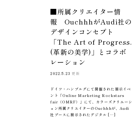
■所属クリエイター情
報 OuchhhがAudi社の
デザインコンセプト
「The Art of Progress.
(革新の美学)」とコラボ
レーション
2022.5.23
更新
ドイツ・ハンブルグにて開催された展示イベ
ント「Online Marketing Rockstars
fair（OMRF）」にて、カラーズクリエーシ
ョン所属クリエイターのOuchhhが、Audi
社ブースに展示されたデジタル […]