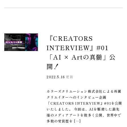
『CREATORS
INTERVIEW』#01
「AI × Artの真髄」公
開！
2022.5.16
更新
カラーズクリエーション株式会社による所属
クリエイターへのインタビュー企画
「CREATORS INTERVIEW』#01を公開
いたしました。 今回は、AIを駆使した最先
端のメディアアートを数多く公開、世界中で
多数の受賞歴を […]