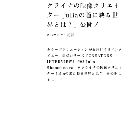
クライナの映像クリエイ
ター Juliaの瞳に映る世
界とは？」公開！
2022.5.26
更新
カラーズクリエーションがお届けするインタ
ビュー・対談シリーズ『CREATORS
INTERVIEW』 #02 Julia
Shamsheieva「ウクライナの映像クリエイ
ター Juliaの瞳に映る世界とは？」を公開し
まし […]