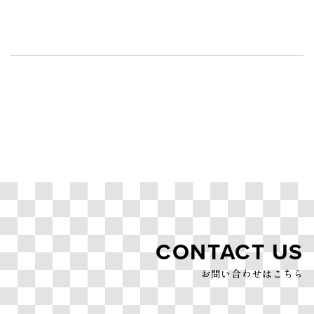
CONTACT US
お問い合わせはこちら