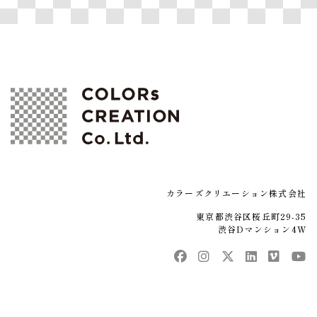
カラーズクリエーション株式会社
東京都渋谷区桜丘町29-35
渋谷Dマンション4W