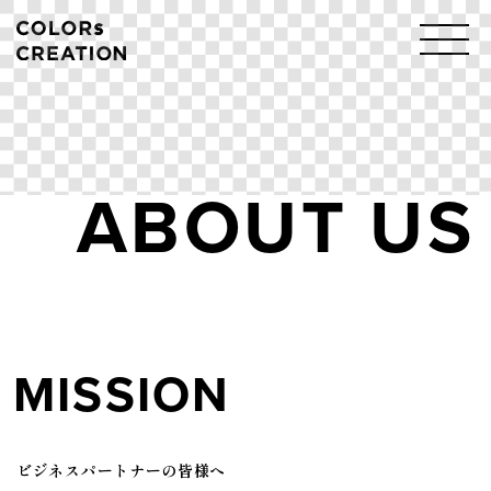
Skip
to
content
ABOUT US
MISSION
ビジネスパートナーの皆様へ