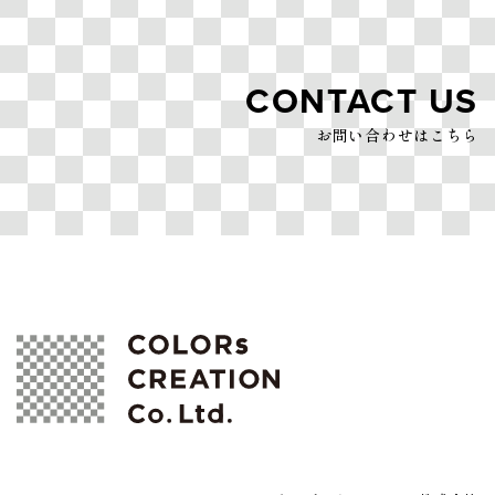
CONTACT US
お問い合わせはこちら