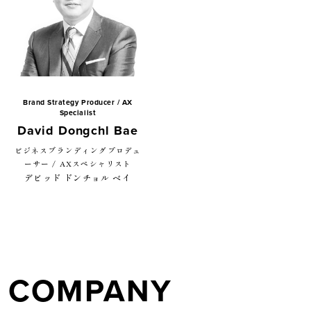
Brand Strategy Producer / AX
Specialist
David Dongchl Bae
ビジネスブランディングプロデュ
ーサー / AXスペシャリスト
デビッド ドンチョル ベイ
COMPANY