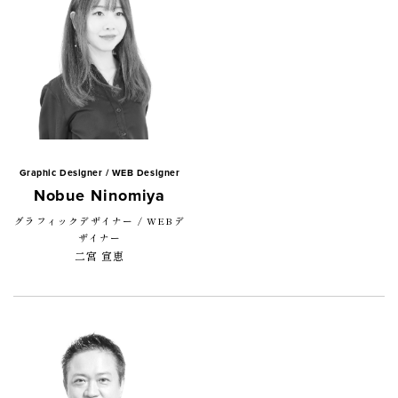
Graphic Designer / WEB Designer
Nobue Ninomiya
グラフィックデザイナー / WEBデ
ザイナー
二宮 宣恵