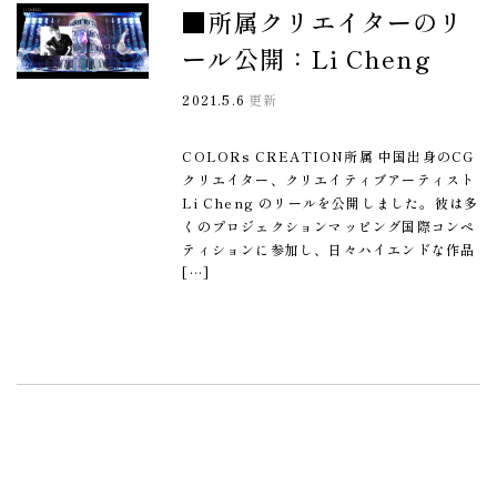
■所属クリエイターのリ
ール公開：Li Cheng
2021.5.6
更新
COLORs CREATION所属 中国出身のCG
クリエイター、クリエイティブアーティスト
Li Cheng のリールを公開しました。彼は多
くのプロジェクションマッピング国際コンペ
ティションに参加し、日々ハイエンドな作品
[…]