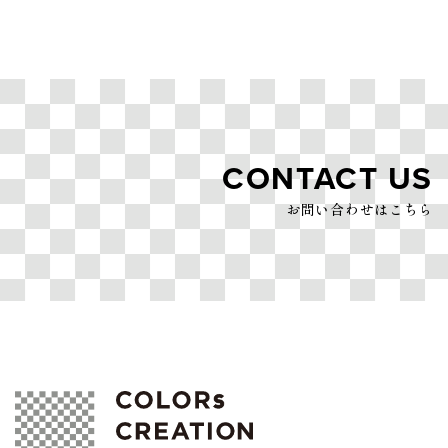
CONTACT US
お問い合わせはこちら