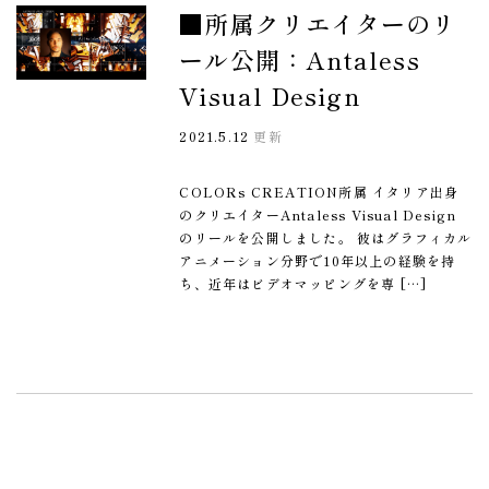
■所属クリエイターのリ
ール公開：Antaless
Visual Design
2021.5.12
更新
COLORs CREATION所属 イタリア出身
のクリエイターAntaless Visual Design
のリールを公開しました。 彼はグラフィカル
アニメーション分野で10年以上の経験を持
ち、近年はビデオマッピングを専 […]