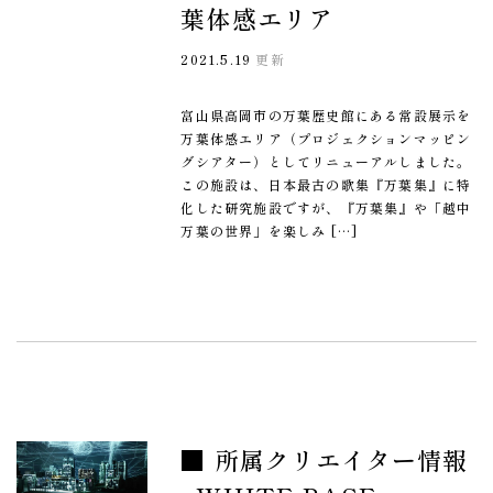
葉体感エリア
2021.5.19
更新
富山県高岡市の万葉歴史館にある常設展示を
万葉体感エリア（プロジェクションマッピン
グシアター）としてリニューアルしました。
この施設は、日本最古の歌集『万葉集』に特
化した研究施設ですが、『万葉集』や「越中
万葉の世界」を楽しみ […]
■ 所属クリエイター情報