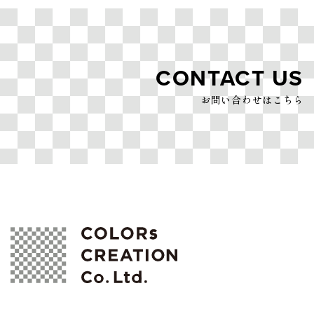
CONTACT US
お問い合わせはこちら