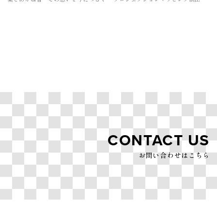
CONTACT US
お問い合わせはこちら